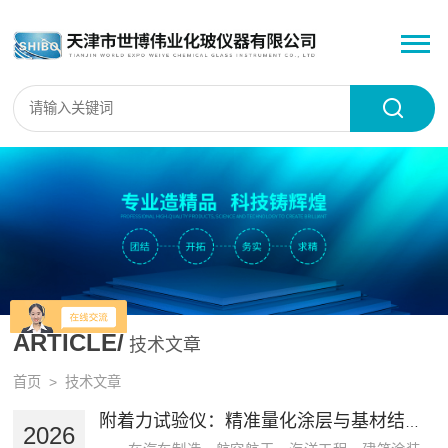
ARTICLE/
技术文章
首页
> 技术文章
附着力试验仪：精准量化涂层与基材结合强度的科学之尺
2026