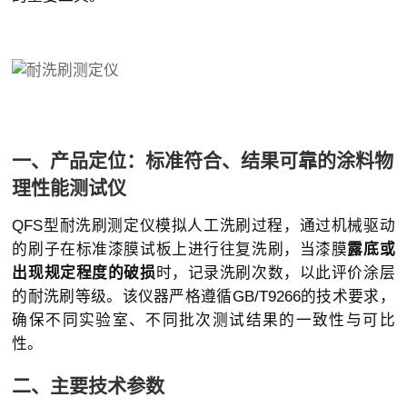
一、产品定位：标准符合、结果可靠的涂料物
理性能测试仪
QFS型耐洗刷测定仪模拟人工洗刷过程，通过机械驱动
的刷子在标准漆膜试板上进行往复洗刷，当漆膜
露底或
出现规定程度的破损
时，记录洗刷次数，以此评价涂层
的耐洗刷等级。该仪器严格遵循GB/T9266的技术要求，
确保不同实验室、不同批次测试结果的一致性与可比
性。
二、主要技术参数