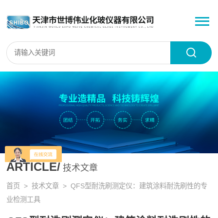
ARTICLE/
技术文章
首页
>
技术文章
> QFS型耐洗刷测定仪：建筑涂料耐洗刷性的专
业检测工具