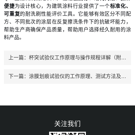
便捷
为设计核心，为建筑涂料行业提供了一个
标准化、
可重复
的耐洗刷性能评价工具。它能够有效区分不同配
方、不同批次的涂层在反复擦洗条件下的抗破坏能力，
帮助生产商确保产品质量，帮助用户选择经久耐用的涂
料产品。
上一篇：
杯突试验仪工作原理与操作规程详解（附结果判定标准）
下一篇：
涂膜划痕试验仪的工作原理、测试方法及应用价值
关注我们