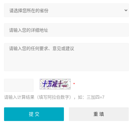
请输入计算结果（填写阿拉伯数字），如：三加四=7