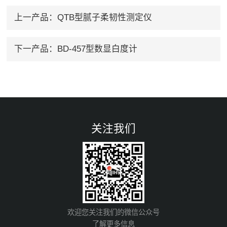
上一产品：
QTB型腻子柔韧性测定仪
下一产品：
BD-457型数显白度计
关注我们
欢迎您关注我们的微信公众号
了解更多信息