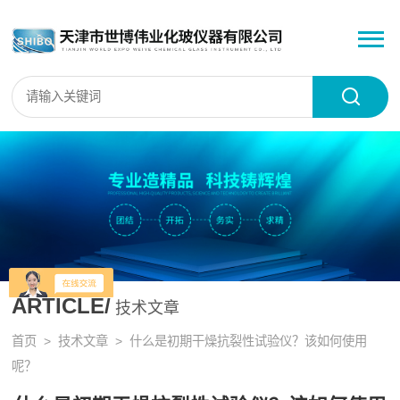
ARTICLE/
技术文章
首页
>
技术文章
> 什么是初期干燥抗裂性试验仪？该如何使用
呢？