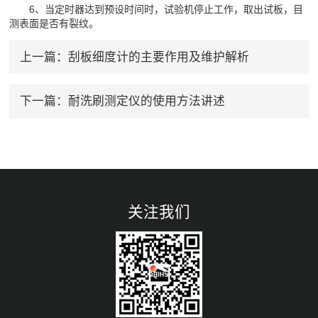
6、当定时器达到预设时间时，试验机停止工作，取出试板，目
测表面是否有裂纹。
上一篇：
刮板细度计的主要作用及维护解析
下一篇：
耐洗刷测定仪的使用方法讲述
关注我们