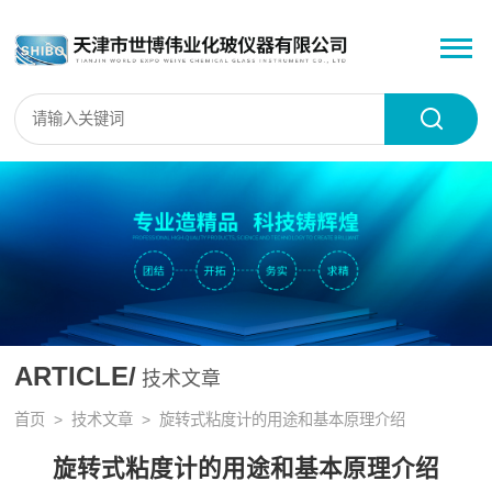
ARTICLE/
技术文章
首页
>
技术文章
> 旋转式粘度计的用途和基本原理介绍
旋转式粘度计的用途和基本原理介绍