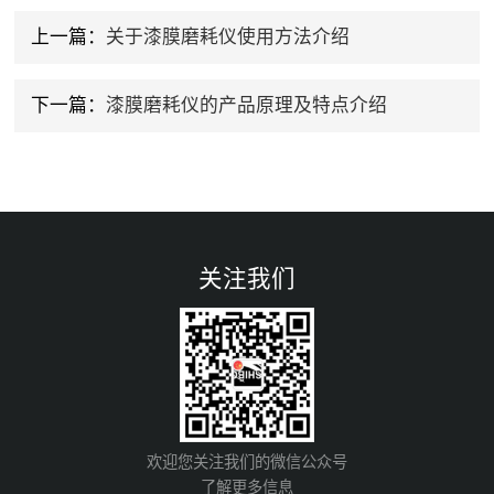
上一篇：
关于漆膜磨耗仪使用方法介绍
下一篇：
漆膜磨耗仪的产品原理及特点介绍
关注我们
欢迎您关注我们的微信公众号
了解更多信息